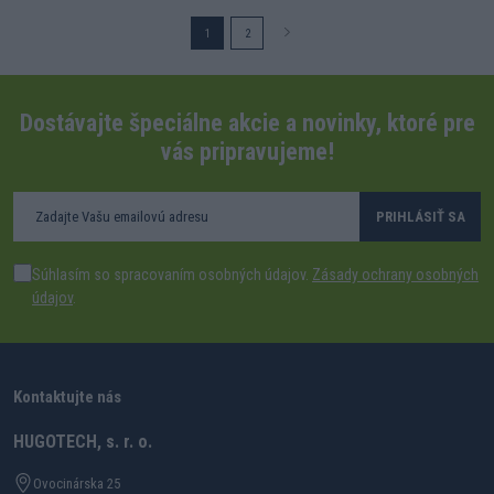
1
2
Dostávajte špeciálne akcie a novinky, ktoré pre
vás pripravujeme!
PRIHLÁSIŤ SA
Súhlasím so spracovaním osobných údajov.
Zásady ochrany osobných
údajov
.
Kontaktujte nás
HUGOTECH, s. r. o.
Ovocinárska 25