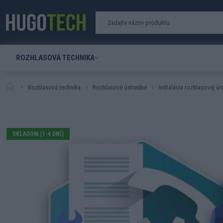
ROZHLASOVÁ TECHNIKA
Rozhlasová technika
Rozhlasové ústredne
Inštalácia rozhlasovej 
SKLADOM (1-4 DNÍ)