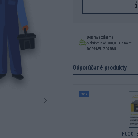
Doprava zdarma
Nakúpte nad
800,00 €
a máte
DOPRAVU ZDARMA
!
Odporúčané produkty
TOP
HUGOTE