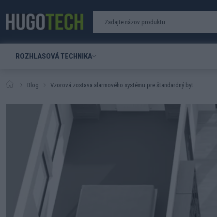
ROZHLASOVÁ TECHNIKA
Blog
Vzorová zostava alarmového systému pre štandardný byt