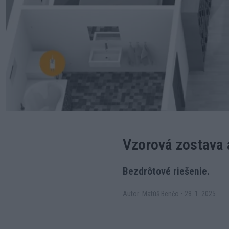
Vzorová zostava 
Bezdrôtové riešenie.
Autor: Matúš Benčo
•
28. 1. 2025