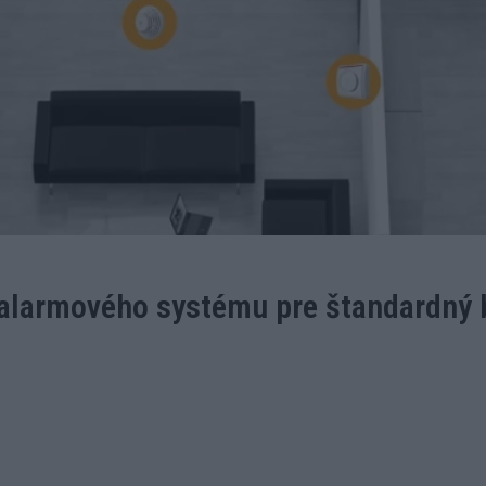
alarmového systému pre štandardný 